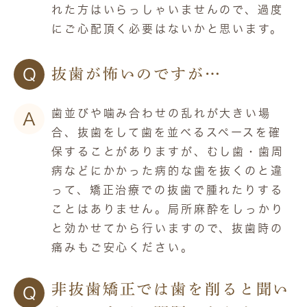
れた方はいらっしゃいませんので、過度
にご心配頂く必要はないかと思います。
Q
抜歯が怖いのですが…
歯並びや噛み合わせの乱れが大きい場
A
合、抜歯をして歯を並べるスペースを確
保することがありますが、むし歯・歯周
病などにかかった病的な歯を抜くのと違
って、矯正治療での抜歯で腫れたりする
ことはありません。局所麻酔をしっかり
と効かせてから行いますので、抜歯時の
痛みもご安心ください。
非抜歯矯正では歯を削ると聞い
Q