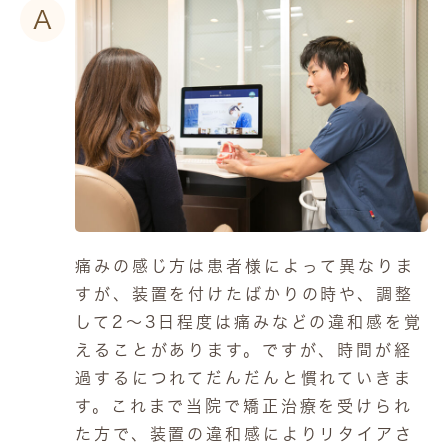
A
痛みの感じ方は患者様によって異なりま
すが、装置を付けたばかりの時や、調整
して2～3日程度は痛みなどの違和感を覚
えることがあります。ですが、時間が経
過するにつれてだんだんと慣れていきま
す。これまで当院で矯正治療を受けられ
た方で、装置の違和感によりリタイアさ