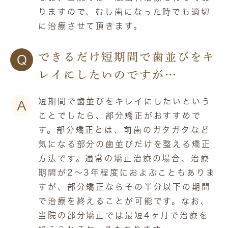
りますので、むし歯になった時でも適切
に治療させて頂きます。
できるだけ短期間で歯並びをキ
Q
レイにしたいのですが…
短期間で歯並びをキレイにしたいという
A
ことでしたら、部分矯正がおすすめで
す。部分矯正とは、前歯のガタガタなど
気になる部分の歯並びだけを整える矯正
方法です。通常の矯正治療の場合、治療
期間が2～3年程度におよぶこともありま
すが、部分矯正ならその半分以下の期間
で治療を終えることが可能です。なお、
当院の部分矯正では最短4ヶ月で治療を