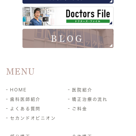
MENU
HOME
医院紹介
歯科医師紹介
矯正治療の流れ
よくある質問
ご料金
セカンドオピニオン