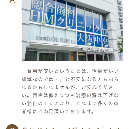
「費用が安いということは、治療がいい
加減なのでは…」と不安になる方もおら
れるかもしれませんが、ご安心くださ
い。価格は抑えつつも治療の質は下げな
い独自の工夫により、これまで多くの患
者様にご満足頂いております。