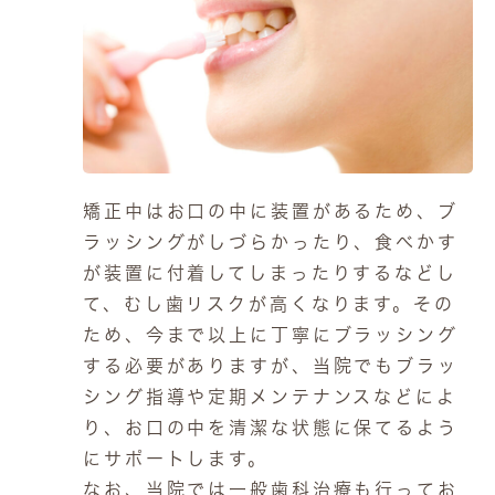
矯正中はお口の中に装置があるため、ブ
ラッシングがしづらかったり、食べかす
が装置に付着してしまったりするなどし
て、むし歯リスクが高くなります。その
ため、今まで以上に丁寧にブラッシング
する必要がありますが、当院でもブラッ
シング指導や定期メンテナンスなどによ
り、お口の中を清潔な状態に保てるよう
にサポートします。

なお、当院では一般歯科治療も行ってお