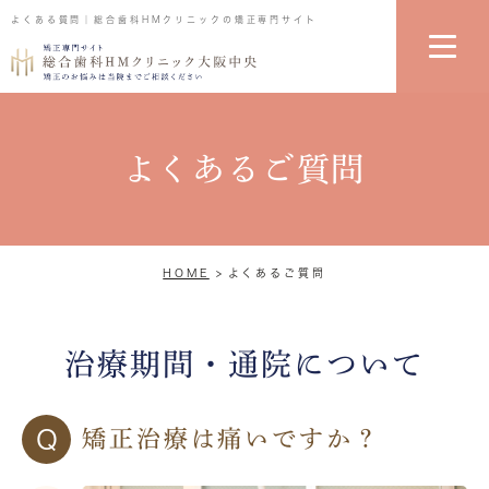
よくある質問｜総合歯科HMクリニックの矯正専門サイト
よくあるご質問
HOME
よくあるご質問
治療期間・通院について
Q
矯正治療は痛いですか？