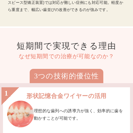
スピース型矯正装置)では対応が難しい症例にも対応可能。軽度か
ら重度まで、幅広い歯並びの改善ができるのが強みです。
短期間で実現できる理由
なぜ短期間での治療が可能なのか？
3つの技術的優位性
1
形状記憶合金ワイヤーの活用
理想的な歯列への誘導力が強く、効率的に歯を
動かすことが可能です。