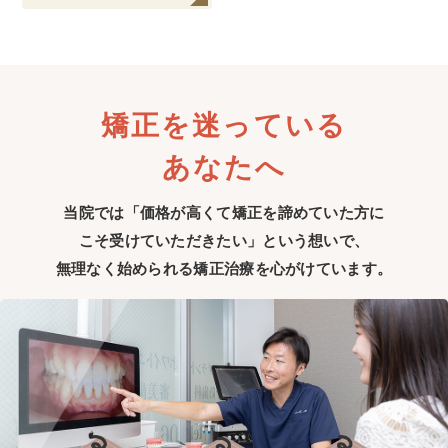
矯正を迷っている
あなたへ
当院では「価格が高くて矯正を諦めていた方に
こそ受けていただきたい」
という想いで、
無理なく始められる矯正治療を心がけています。