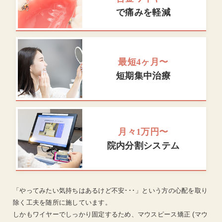
で痛みを軽減
最短4ヶ月〜
短期集中治療
月々1万円〜
院内分割システム
「やってみたい気持ちはあるけど不安･･･」という方の心配を取り
除く工夫を随所に施しています。
しかもワイヤーでしっかり固定するため、マウスピース矯正 (マウ