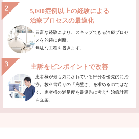
2
5,000症例以上の経験による
治療プロセスの最適化
豊富な経験により、スキップできる治療プロセ
スを的確に判断。
無駄な工程を省きます。
3
主訴をピンポイントで改善
患者様が最も気にされている部分を優先的に治
療。教科書通りの「完璧さ」を求めるのではな
く、患者様の満足度を最優先に考えた治療計画
を立案。