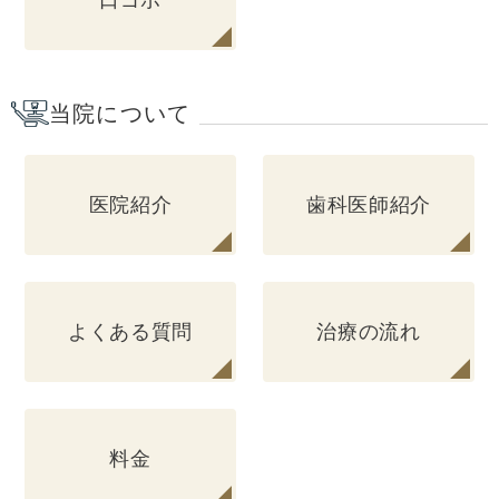
当院について
医院紹介
歯科医師紹介
よくある質問
治療の流れ
料金