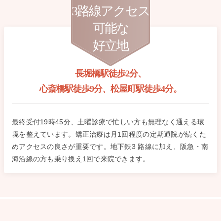
3路線アクセス
可能な
好立地
長堀橋駅徒歩2分、
心斎橋駅徒歩9分、松屋町駅徒歩4分。
最終受付19時45分、土曜診療で忙しい方も無理なく通える環
境を整えています。矯正治療は月1回程度の定期通院が続くた
めアクセスの良さが重要です。地下鉄3 路線に加え、阪急・南
海沿線の方も乗り換え1回で来院できます。