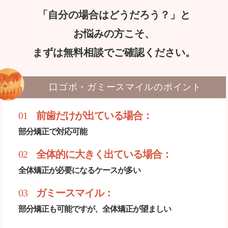
「自分の場合はどうだろう？」と
お悩みの方こそ、
まずは無料相談でご確認ください。
口ゴボ・ガミースマイルのポイント
01
前歯だけが出ている場合：
部分矯正で対応可能
02
全体的に大きく出ている場合：
全体矯正が必要になるケースが多い
03
ガミースマイル：
部分矯正も可能ですが、全体矯正が望ましい