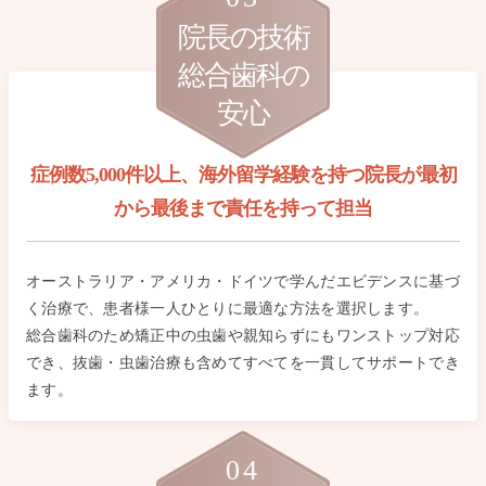
院長の技術
総合歯科の
安心
症例数5,000件以上、海外留学経験を持つ
院長が最初
から最後まで責任を持って担当
オーストラリア・アメリカ・ドイツで学んだエビデンスに基づ
く治療で、患者様一人ひとりに最適な方法を選択します。
総合歯科のため矯正中の虫歯や親知らずにもワンストップ対応
でき、抜歯・虫歯治療も含めてすべてを一貫してサポートでき
ます。
04