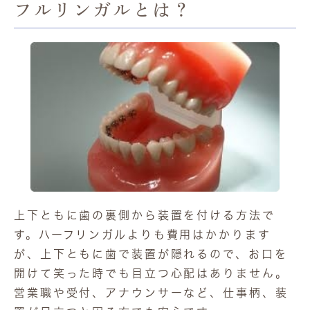
フルリンガルとは？
上下ともに歯の裏側から装置を付ける方法で
す。ハーフリンガルよりも費用はかかります
が、上下ともに歯で装置が隠れるので、お口を
開けて笑った時でも目立つ心配はありません。
営業職や受付、アナウンサーなど、仕事柄、装