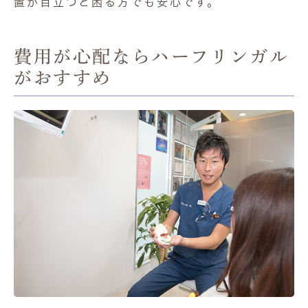
置が目立つと困る方でも安心です。
費用が心配ならハーフリンガル
がおすすめ