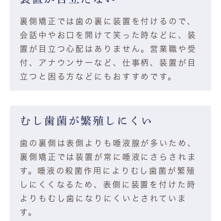
裏側矯正では歯の裏に装置を付けるので、
会話中やお口を開けて笑った時などに、装
置が目立つ心配はありません。営業職や受
付、アナウンサーなど、仕事柄、装置が目
立つと困る方などにもおすすめです。
むし歯菌が繁殖しにくい
歯の裏側は表側よりも唾液腺が多いため、
裏側矯正では装置が常に唾液にさらされま
す。唾液の殺菌作用によりむし歯菌が繁殖
しにくくなるため、表側に装置を付けた時
よりもむし歯になりにくいとされていま
す。