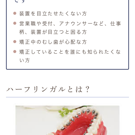
装置を目立たせたくない方
営業職や受付、アナウンサーなど、仕事
柄、装置が目立つと困る方
矯正中のむし歯が心配な方
矯正していることを誰にも知られたくな
い方
ハーフリンガルとは？