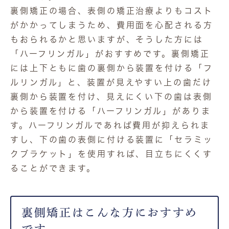
裏側矯正の場合、表側の矯正治療よりもコスト
がかかってしまうため、費用面を心配される方
もおられるかと思いますが、そうした方には
「ハーフリンガル」がおすすめです。裏側矯正
には上下ともに歯の裏側から装置を付ける「フ
ルリンガル」と、装置が見えやすい上の歯だけ
裏側から装置を付け、見えにくい下の歯は表側
から装置を付ける「ハーフリンガル」がありま
す。ハーフリンガルであれば費用が抑えられま
すし、下の歯の表側に付ける装置に「セラミッ
クブラケット」を使用すれば、目立ちにくくす
ることができます。
裏側矯正はこんな方におすすめ
です