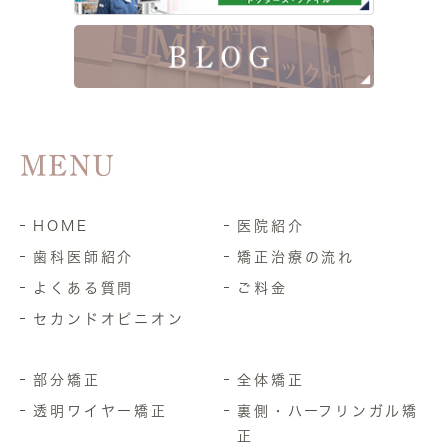
MENU
HOME
医院紹介
歯科医師紹介
矯正治療の流れ
よくある質問
ご料金
セカンドオピニオン
部分矯正
全体矯正
透明ワイヤー矯正
裏側・ハーフリンガル矯
正