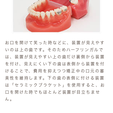
お口を開けて笑った時などに、装置が見えやす
いのは上の歯です。そのためハーフリンガルで
は、装置が見えやすい上の歯だけ裏側から装置
を付け、見えにくい下の歯は表側から装置を付
けることで、費用を抑えつつ矯正中の口元の審
美性を維持します。下の歯の表側に付ける装置
は「セラミックブラケット」を使用すると、お
口を開けた時でもほとんど装置が目立ちませ
ん。