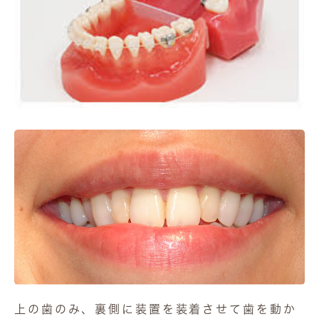
上の歯のみ、裏側に装置を装着させて歯を動か