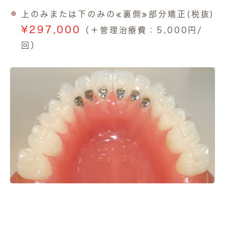
上のみまたは下のみの≪裏側≫部分矯正(税抜)
¥297,000
（＋管理治療費：5,000円/
回）