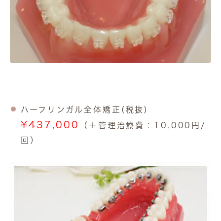
ハーフリンガル全体矯正(税抜)
¥437,000
（＋管理治療費：10,000円/
回）