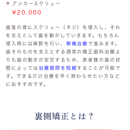
アンカースクリュー
¥20,000
歯茎の骨にスクリュー（ネジ）を埋入し、それ
を支えとして歯を動かしていきます。もちろん
埋入時には麻酔を行い、
無痛治療
で進みます。
歯そのものを支えとする通常の矯正歯科治療よ
りも歯の動きが安定するため、患者様の歯の状
態によっては
治療期間を短縮
することが可能で
す。できるだけ治療を早く終わらせたい方など
におすすめです。
裏側矯正とは？