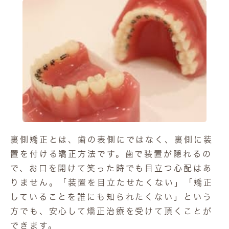
裏側矯正とは、歯の表側にではなく、裏側に装
置を付ける矯正方法です。歯で装置が隠れるの
で、お口を開けて笑った時でも目立つ心配はあ
りません。「装置を目立たせたくない」「矯正
していることを誰にも知られたくない」という
方でも、安心して矯正治療を受けて頂くことが
できます。
