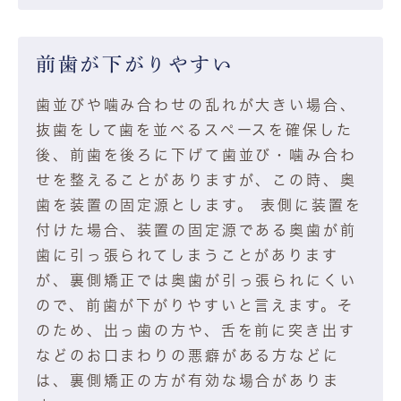
前歯が下がりやすい
歯並びや噛み合わせの乱れが大きい場合、
抜歯をして歯を並べるスペースを確保した
後、前歯を後ろに下げて歯並び・噛み合わ
せを整えることがありますが、この時、奥
歯を装置の固定源とします。 表側に装置を
付けた場合、装置の固定源である奥歯が前
歯に引っ張られてしまうことがあります
が、裏側矯正では奥歯が引っ張られにくい
ので、前歯が下がりやすいと言えます。そ
のため、出っ歯の方や、舌を前に突き出す
などのお口まわりの悪癖がある方などに
は、裏側矯正の方が有効な場合がありま