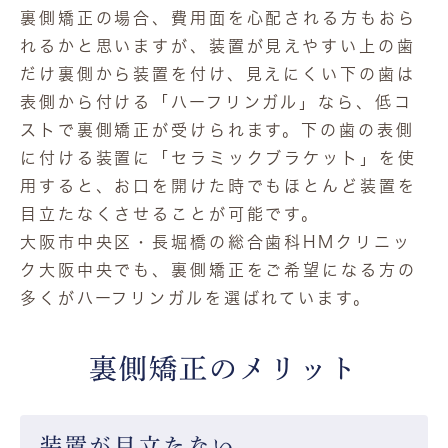
裏側矯正の場合、費用面を心配される方もおら
れるかと思いますが、装置が見えやすい上の歯
だけ裏側から装置を付け、見えにくい下の歯は
表側から付ける「ハーフリンガル」なら、低コ
ストで裏側矯正が受けられます。下の歯の表側
に付ける装置に「セラミックブラケット」を使
用すると、お口を開けた時でもほとんど装置を
目立たなくさせることが可能です。

大阪市中央区・長堀橋の総合歯科HMクリニッ
ク大阪中央でも、裏側矯正をご希望になる方の
多くがハーフリンガルを選ばれています。
裏側矯正のメリット
装置が目立たない