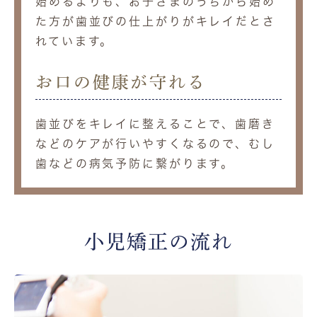
始めるよりも、お子さまのうちから始め
た方が歯並びの仕上がりがキレイだとさ
れています。
お口の健康が守れる
歯並びをキレイに整えることで、歯磨き
などのケアが行いやすくなるので、むし
歯などの病気予防に繋がります。
小児矯正の流れ