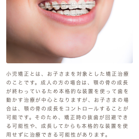
小児矯正とは、お子さまを対象とした矯正治療
のことです。成人の方の場合は、顎の骨の成長
が終わっているため本格的な装置を使って歯を
動かす治療が中心となりますが、お子さまの場
合は、顎の骨の成長をコントロールすることが
可能です。そのため、矯正時の抜歯が回避でき
る可能性や、成長してからも本格的な装置を使
用せずに治療できる可能性があります。
