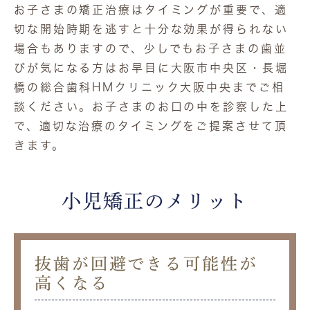
お子さまの矯正治療はタイミングが重要で、適
切な開始時期を逃すと十分な効果が得られない
場合もありますので、少しでもお子さまの歯並
びが気になる方はお早目に大阪市中央区・長堀
橋の総合歯科HMクリニック大阪中央までご相
談ください。お子さまのお口の中を診察した上
で、適切な治療のタイミングをご提案させて頂
きます。
小児矯正のメリット
抜歯が回避できる可能性が
高くなる