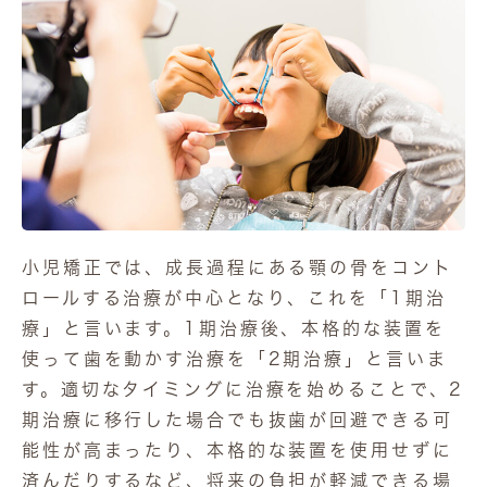
小児矯正では、成長過程にある顎の骨をコント
ロールする治療が中心となり、これを「1期治
療」と言います。1期治療後、本格的な装置を
使って歯を動かす治療を「2期治療」と言いま
す。適切なタイミングに治療を始めることで、2
期治療に移行した場合でも抜歯が回避できる可
能性が高まったり、本格的な装置を使用せずに
済んだりするなど、将来の負担が軽減できる場