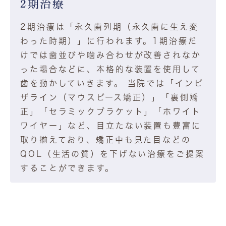
2期治療
2期治療は「永久歯列期（永久歯に生え変
わった時期）」に行われます。1期治療だ
けでは歯並びや噛み合わせが改善されなか
った場合などに、本格的な装置を使用して
歯を動かしていきます。 当院では「インビ
ザライン（マウスピース矯正）」「裏側矯
正」「セラミックブラケット」「ホワイト
ワイヤー」など、目立たない装置も豊富に
取り揃えており、矯正中も見た目などの
QOL（生活の質）を下げない治療をご提案
することができます。