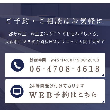
ご予約・ご相談は
お気軽に
部分矯正・矯正歯科のことでお悩みでしたら、
大阪市にある総合歯科HMクリニック大阪中央まで