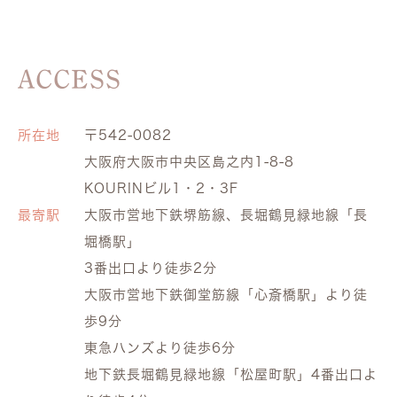
ACCESS
所在地
〒542-0082
大阪府大阪市中央区島之内1-8-8
KOURINビル1・2・3F
最寄駅
大阪市営地下鉄堺筋線、長堀鶴見緑地線「長
堀橋駅」
3番出口より徒歩2分
大阪市営地下鉄御堂筋線「心斎橋駅」より徒
歩9分
東急ハンズより徒歩6分
地下鉄長堀鶴見緑地線「松屋町駅」4番出口よ