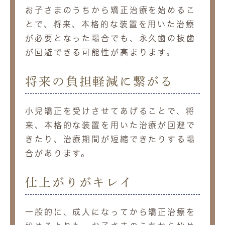
お子さまのうちから矯正治療を始めるこ
とで、将来、本格的な装置を用いた治療
が必要となった場合でも、永久歯の抜歯
が回避できる可能性が高まります。
将来の負担軽減に繋がる
小児矯正を受けさせてあげることで、将
来、本格的な装置を用いた治療が回避で
きたり、治療期間が短縮できたりする場
合があります。
仕上がりがキレイ
一般的に、成人になってから矯正治療を