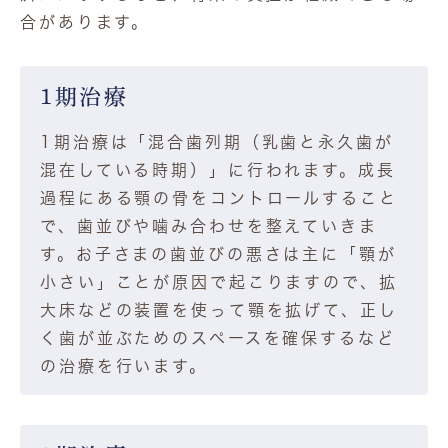
合があります。
1期治療
1期治療は「混合歯列期（乳歯と永久歯が
混在している時期）」に行われます。成長
過程にある顎の骨をコントロールすること
で、歯並びや噛み合わせを整えていきま
す。お子さまの歯並びの悪さは主に「顎が
小さい」ことが原因で起こりますので、拡
大床などの装置を使って顎を拡げて、正し
く歯が並ぶためのスペースを確保するなど
の治療を行います。