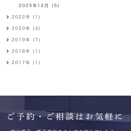
2025年12月 (5)
2022年 (1)
2020年 (3)
2019年 (7)
2018年 (1)
2017年 (1)
ご予約・ご相談は
お気軽に