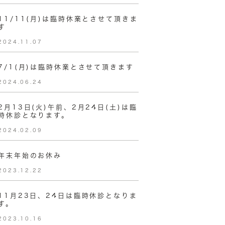
11/11(月)は臨時休業とさせて頂きま
す
2024.11.07
7/1(月)は臨時休業とさせて頂きます
2024.06.24
2月13日(火)午前、2月24日(土)は臨
時休診となります。
2024.02.09
年末年始のお休み
2023.12.22
11月23日、24日は臨時休診となりま
す。
2023.10.16