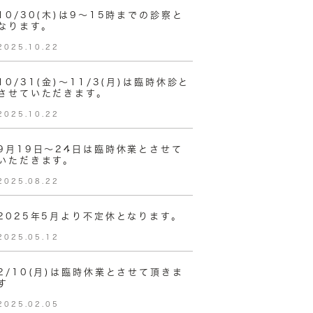
10/30(木)は9～15時までの診察と
なります。
2025.10.22
10/31(金)〜11/3(月)は臨時休診と
させていただきます。
2025.10.22
9月19日～24日は臨時休業とさせて
いただきます。
2025.08.22
2025年5月より不定休となります。
2025.05.12
2/10(月)は臨時休業とさせて頂きま
す
2025.02.05