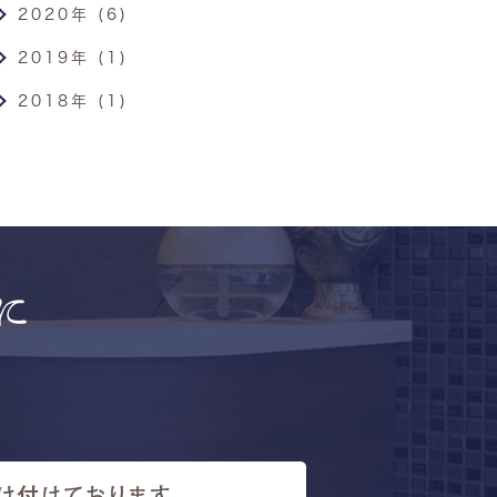
2020年 (6)
2019年 (1)
2018年 (1)
に