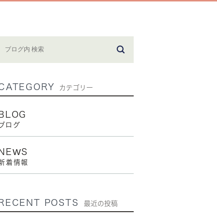
CATEGORY
カテゴリー
BLOG
ブログ
NEWS
新着情報
RECENT POSTS
最近の投稿