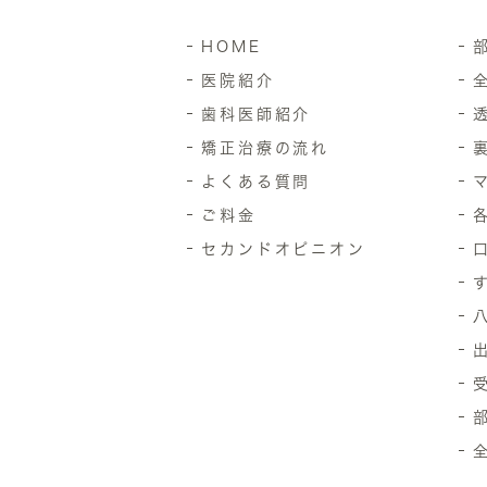
HOME
医院紹介
歯科医師紹介
矯正治療の流れ
よくある質問
ご料金
セカンドオピニオン