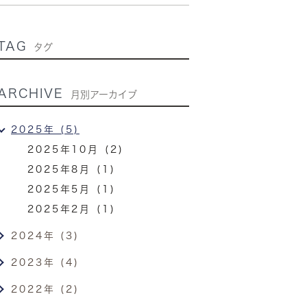
TAG
タグ
ARCHIVE
月別アーカイブ
2025年 (5)
2025年10月 (2)
2025年8月 (1)
2025年5月 (1)
2025年2月 (1)
2024年 (3)
2023年 (4)
2022年 (2)