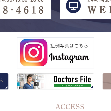
ACCESS