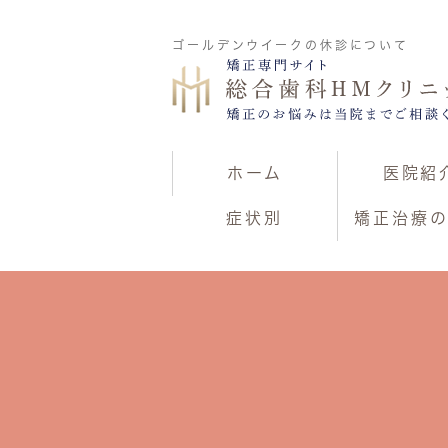
ゴールデンウイークの休診について
ホーム
医院紹
症状別
矯正治療