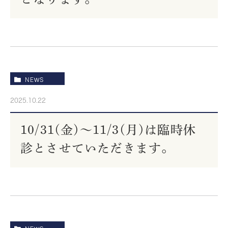
NEWS
2025.10.22
10/31(金)〜11/3(月)は臨時休
診とさせていただきます。