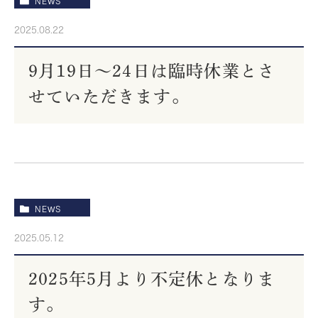
NEWS
2025.08.22
9月19日～24日は臨時休業とさ
せていただきます。
NEWS
2025.05.12
2025年5月より不定休となりま
す。