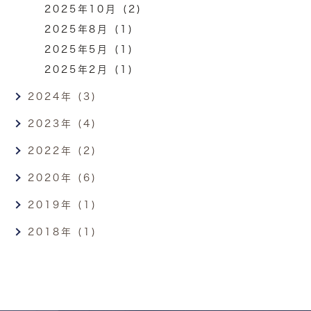
2025年10月 (2)
2025年8月 (1)
2025年5月 (1)
2025年2月 (1)
2024年 (3)
2023年 (4)
2022年 (2)
2020年 (6)
2019年 (1)
2018年 (1)