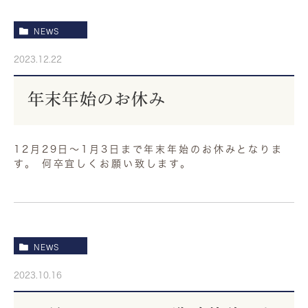
NEWS
2023.12.22
年末年始のお休み
12月29日〜1月3日まで年末年始のお休みとなりま
す。 何卒宜しくお願い致します。
NEWS
2023.10.16