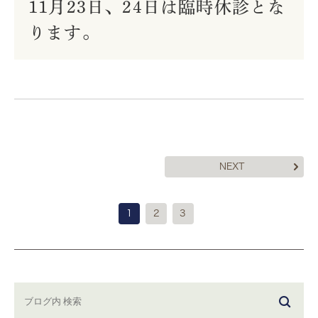
11月23日、24日は臨時休診とな
ります。
NEXT
1
2
3