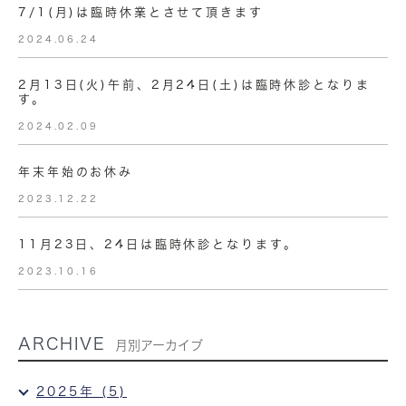
7/1(月)は臨時休業とさせて頂きます
2024.06.24
2月13日(火)午前、2月24日(土)は臨時休診となりま
す。
2024.02.09
年末年始のお休み
2023.12.22
11月23日、24日は臨時休診となります。
2023.10.16
ARCHIVE
月別アーカイブ
2025年 (5)