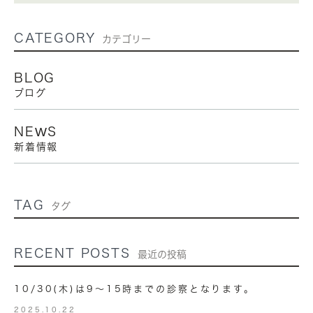
CATEGORY
カテゴリー
BLOG
ブログ
NEWS
新着情報
TAG
タグ
RECENT POSTS
最近の投稿
10/30(木)は9～15時までの診察となります。
2025.10.22