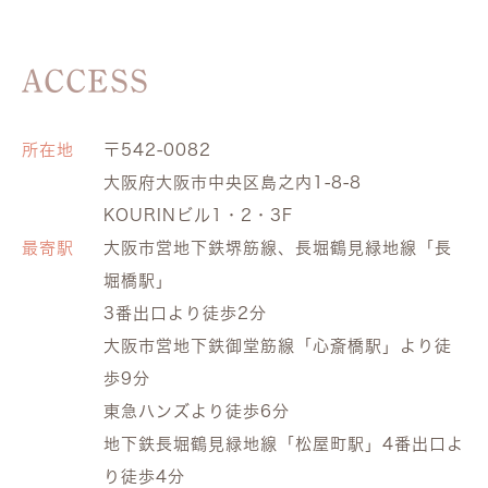
ACCESS
所在地
〒542-0082
大阪府大阪市中央区島之内1-8-8
KOURINビル1・2・3F
最寄駅
大阪市営地下鉄堺筋線、長堀鶴見緑地線「長
堀橋駅」
3番出口より徒歩2分
大阪市営地下鉄御堂筋線「心斎橋駅」より徒
歩9分
東急ハンズより徒歩6分
地下鉄長堀鶴見緑地線「松屋町駅」4番出口よ
り徒歩4分