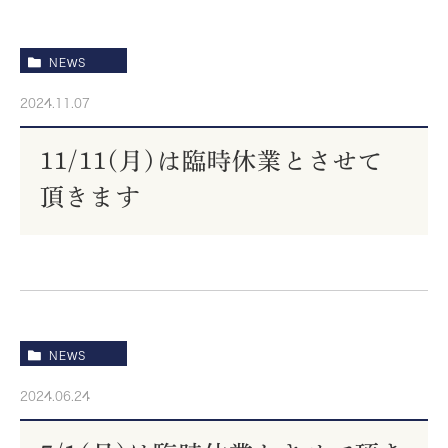
NEWS
2024.11.07
11/11(月)は臨時休業とさせて
頂きます
NEWS
2024.06.24