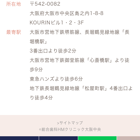
所在地
〒542-0082
大阪府大阪市中央区島之内1-8-8
KOURINビル1・2・3F
最寄駅
大阪市営地下鉄堺筋線、長堀鶴見緑地線「長
堀橋駅」
3番出口より徒歩2分
大阪市営地下鉄御堂筋線「心斎橋駅」より徒
歩9分
東急ハンズより徒歩6分
地下鉄長堀鶴見緑地線「松屋町駅」4番出口よ
り徒歩4分
>サイトマップ
©総合歯科HMクリニック大阪中央