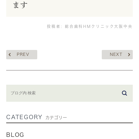
ます
投稿者:
総合歯科HMクリニック大阪中央
PREV
NEXT
CATEGORY
カテゴリー
BLOG