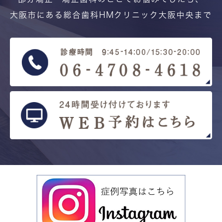
大阪市にある総合歯科HMクリニック大阪中央まで