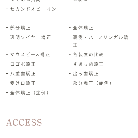
セカンドオピニオン
部分矯正
全体矯正
透明ワイヤー矯正
裏側・ハーフリンガル矯
正
マウスピース矯正
各装置の比較
口ゴボ矯正
すきっ歯矯正
八重歯矯正
出っ歯矯正
受け口矯正
部分矯正（症例）
全体矯正（症例）
ACCESS