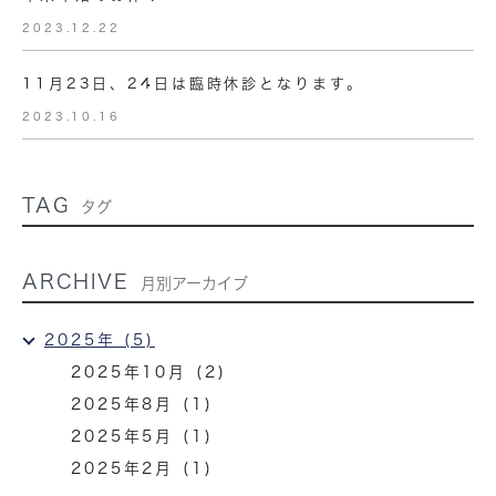
2023.12.22
11月23日、24日は臨時休診となります。
2023.10.16
TAG
タグ
ARCHIVE
月別アーカイブ
2025年 (5)
2025年10月 (2)
2025年8月 (1)
2025年5月 (1)
2025年2月 (1)