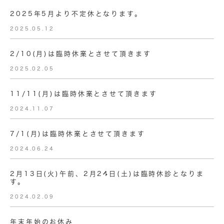
2025年5月より不定休となります。
2025.05.12
2/10(月)は臨時休業とさせて頂きます
2025.02.05
11/11(月)は臨時休業とさせて頂きます
2024.11.07
7/1(月)は臨時休業とさせて頂きます
2024.06.24
2月13日(火)午前、2月24日(土)は臨時休診となりま
す。
2024.02.09
年末年始のお休み