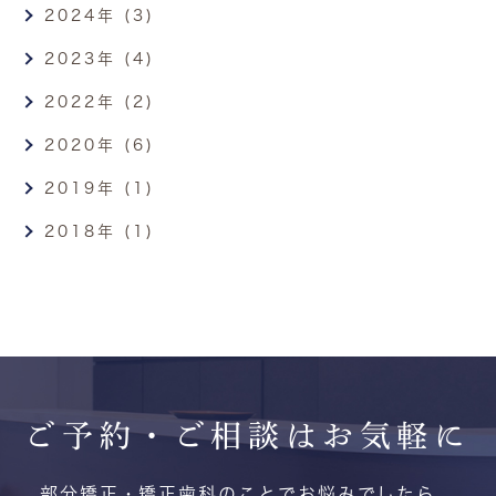
2024年 (3)
2023年 (4)
2022年 (2)
2020年 (6)
2019年 (1)
2018年 (1)
ご予約・ご相談は
お気軽に
部分矯正・矯正歯科のことでお悩みでしたら、