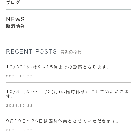
ブログ
NEWS
新着情報
RECENT POSTS
最近の投稿
10/30(木)は9～15時までの診察となります。
2025.10.22
10/31(金)〜11/3(月)は臨時休診とさせていただきま
す。
2025.10.22
9月19日～24日は臨時休業とさせていただきます。
2025.08.22