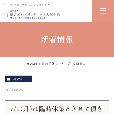
7/1(月)は臨時休業とさせて頂きます
新着情報
HOME
新着情報
7/1(月)は臨時休業とさせて頂きます
NEWS
2024.06.24
7/1(月)は臨時休業とさせて頂き